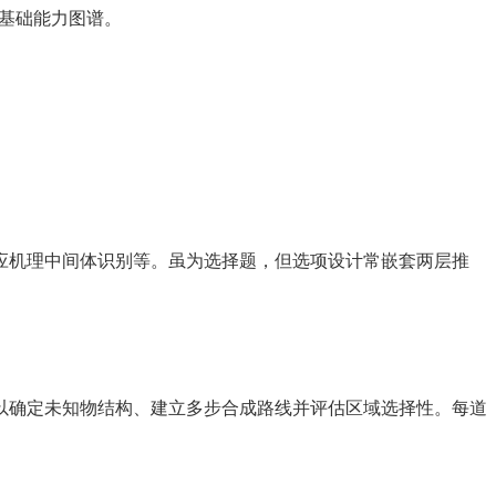
的基础能力图谱。
应机理中间体识别等。虽为选择题，但选项设计常嵌套两层推
以确定未知物结构、建立多步合成路线并评估区域选择性。每道