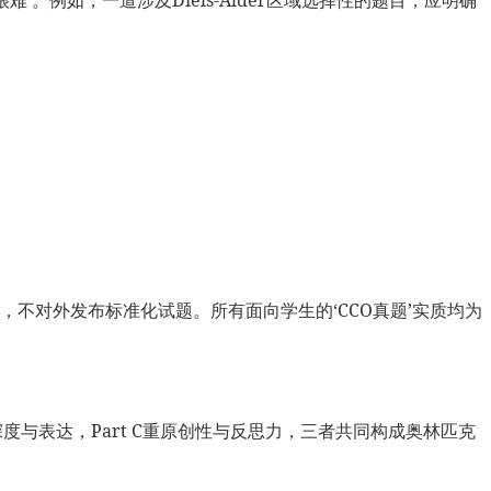
报告，不对外发布标准化试题。所有面向学生的‘CCO真题’实质均为
深度与表达，Part C重原创性与反思力，三者共同构成奥林匹克