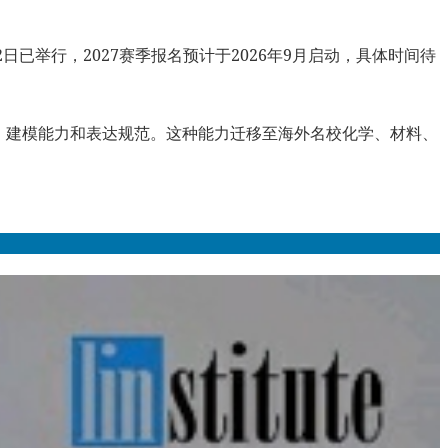
22日已举行，2027赛季报名预计于2026年9月启动，具体时间待
识、建模能力和表达规范。这种能力迁移至海外名校化学、材料、