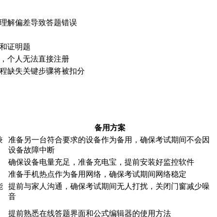
理解偏差导致答题错误
和证明题
，个人无法直接注册
程缺失关键步骤将被扣分
备用方案
兼
准备另一台符合要求的设备作为备用，确保考试期间不会因
设备故障中断
确保设备电量充足，准备充电宝，提前安装好监控软件
准备手机热点作为备用网络，确保考试期间网络稳定
能
提前与家人沟通，确保考试期间无人打扰，关闭门窗减少噪
音
提前熟悉在线答题界面和公式编辑器的使用方法