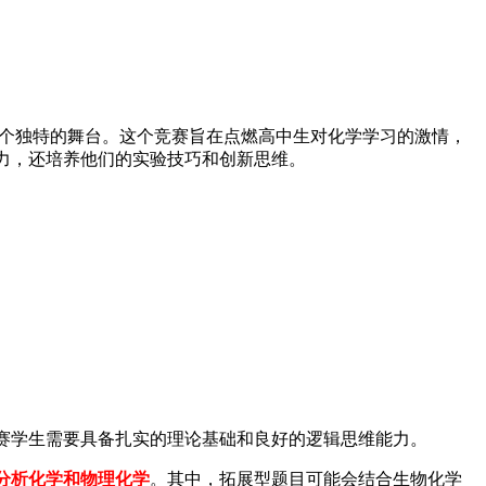
们提供了一个独特的舞台。这个竞赛旨在点燃高中生对化学学习的激情，
力，还培养他们的实验技巧和创新思维。
赛学生需要具备扎实的理论基础和良好的逻辑思维能力。
分析化学和物理化学
。其中，拓展型题目可能会结合生物化学