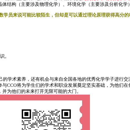
晶体结构（主要涉及物理化学）、环境化学（主要涉及分析化学
数学员来说可能比较陌生，但却是可以通过理论原理获得高分的
识。
己的学术素养，还有机会与来自全国各地的优秀化学学子进行交
与CCO将为学生们的学术和职业发展奠定坚实基础，为他们在
，并为他们的未来打开无限可能的大门。