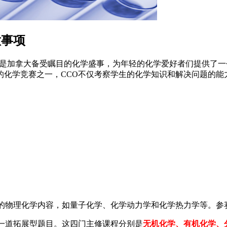
意事项
奥林匹克竞赛（CCO）是加拿大备受瞩目的化学盛事，为年轻的化学爱好者
的化学竞赛之一，CCO不仅考察学生的化学知识和解决问题的能
杂的物理化学内容，如量子化学、化学动力学和化学热力学等。参
一道拓展型题目。这四门主修课程分别是
无机化学、有机化学、