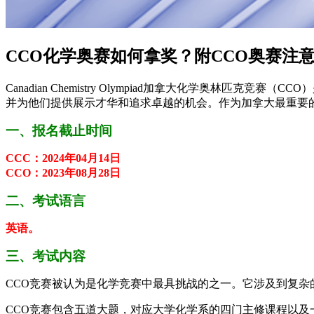
CCO化学奥赛如何拿奖？附CCO奥赛注
Canadian Chemistry Olympiad加拿大化学
并为他们提供展示才华和追求卓越的机会。作为加拿大最重要
一、报名截止时间
CCC：2024年04月14日
CCO：2023年08月28日
二、考试语言
英语。
三、考试内容
CCO竞赛被认为是化学竞赛中最具挑战的之一。它涉及到复
CCO竞赛包含五道大题，对应大学化学系的四门主修课程以及