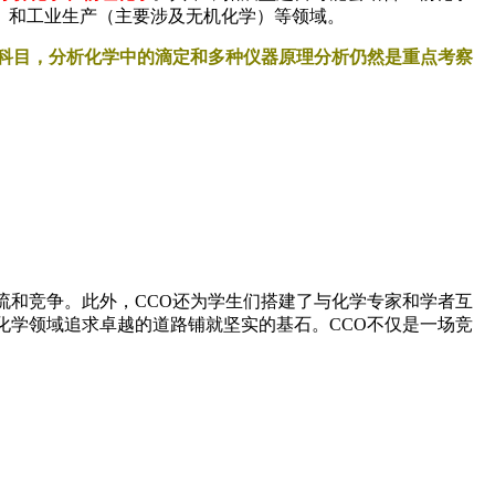
）和工业生产（主要涉及无机化学）等领域。
科目，分析化学中的滴定和多种仪器原理分析仍然是重点考察
流和竞争。此外，CCO还为学生们搭建了与化学专家和学者互
化学领域追求卓越的道路铺就坚实的基石。CCO不仅是一场竞