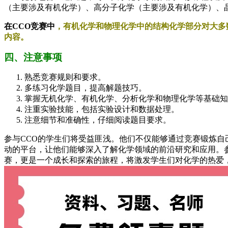
（主要涉及有机化学）、高分子化学（主要涉及有机化学）、
在CCO竞赛中
，有机化学和物理化学中的结构化学部分对大多
内容。
四、注意事项
熟悉竞赛规则和要求。
多练习化学题目，提高解题技巧。
掌握无机化学、有机化学、分析化学和物理化学等基础知
注重实验技能，包括实验设计和数据处理。
注意细节和准确性，仔细阅读题目要求。
参与CCO的学生们将受益匪浅。他们不仅能够通过竞赛锻炼自
动的平台，让他们能够深入了解化学领域的前沿研究和应用。参
赛，更是一个成长和探索的旅程，将激发学生们对化学的热爱