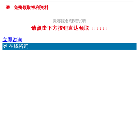
🎁
免费领取福利资料
竞赛报名/课程试听
请点击下方按钮直达领取 ↓↓↓
↓↓↓
立即咨询
💬
在线咨询