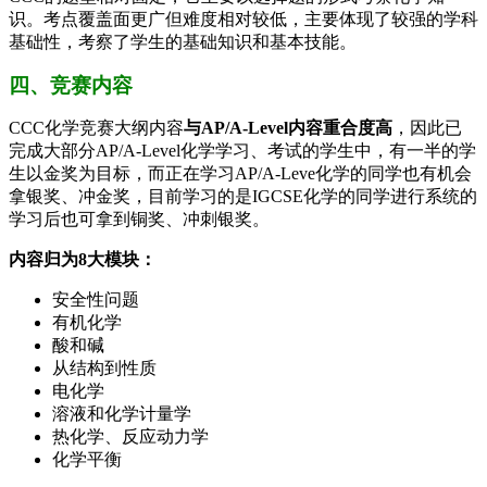
识。考点覆盖面更广但难度相对较低，主要体现了较强的学科
基础性，考察了学生的基础知识和基本技能。
四、竞赛内容
CCC化学竞赛大纲内容
与AP/A-Level内容重合度高
，因此已
完成大部分AP/A-Level化学学习、考试的学生中，有一半的学
生以金奖为目标，而正在学习AP/A-Leve化学的同学也有机会
拿银奖、冲金奖，目前学习的是IGCSE化学的同学进行系统的
学习后也可拿到铜奖、冲刺银奖。
内容归为8大模块：
安全性问题
有机化学
酸和碱
从结构到性质
电化学
溶液和化学计量学
热化学、反应动力学
化学平衡