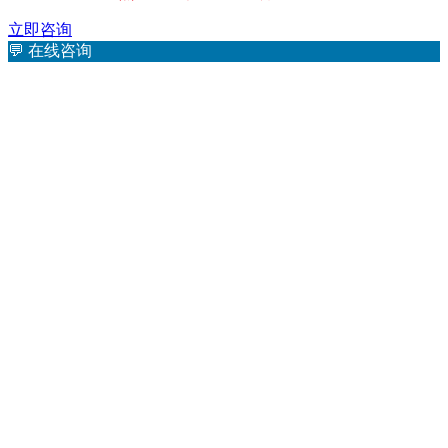
立即咨询
💬
在线咨询