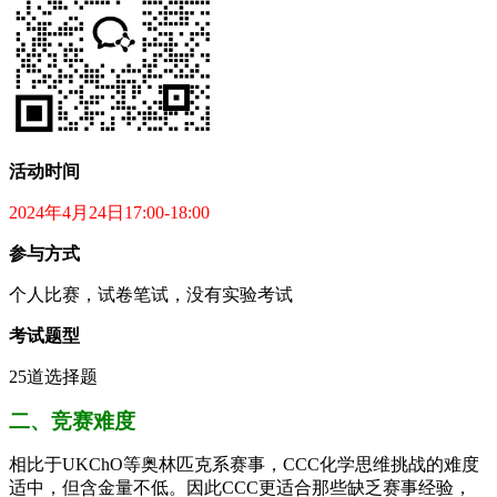
活动时间
2024年4月24日17:00-18:00
参与方式
个人比赛，试卷笔试，没有实验考试
考试题型
25道选择题
二、竞赛难度
相比于UKChO等奥林匹克系赛事，CCC化学思维挑战的难度
适中，但含金量不低。因此CCC更适合那些缺乏赛事经验，