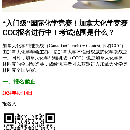
“入门级”国际化学竞赛！加拿大化学竞赛
CCC报名进行中！考试范围是什么？
加拿大化学思维挑战（CanadianChemistry Contest, 简称CCC）
由加拿大化学学会主办，是加拿大学术性最权威的化学挑战之
一。同时，加拿大化学思维挑战（CCC）也是加拿大化学奥
林匹克的全国预选赛，成绩优秀者可以获邀进入加拿大化学奥
林匹克全国决赛。
一、报名截止
2024年4月14日
报名入口