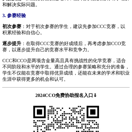
和解决实际问题。
3. 参赛经验
初次参赛
：对于初次参赛的学生，建议先参加CCC竞赛，以
积累经验和自信心。
逐步提升
：在取得CCC竞赛的好成绩后，再考虑参加CCO竞
赛，以逐步提升自己的竞赛水平和竞争力。
CCC和CCO是两项含金量高且具有挑战性的化学竞赛，适合
不同阶段和水平的学生。通过合理的参赛策略和充分的准备，
学生不仅能在竞赛中取得优异成绩，还能在未来的学术和职业
生涯中获得更多的机会和认可。
2024CCO免费协助报名入口⇓