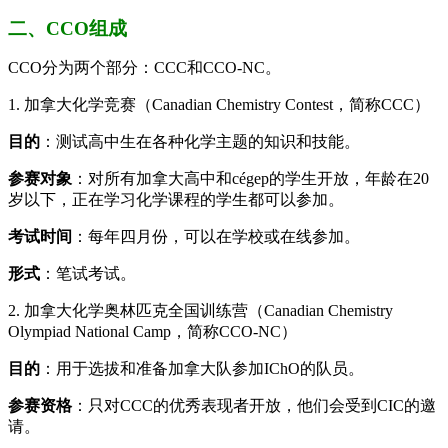
二、CCO组成
CCO分为两个部分：CCC和CCO-NC。
1. 加拿大化学竞赛（Canadian Chemistry Contest，简称CCC）
目的
：测试高中生在各种化学主题的知识和技能。
参赛对象
：对所有加拿大高中和cégep的学生开放，年龄在20
岁以下，正在学习化学课程的学生都可以参加。
考试时间
：每年四月份，可以在学校或在线参加。
形式
：笔试考试。
2. 加拿大化学奥林匹克全国训练营（Canadian Chemistry
Olympiad National Camp，简称CCO-NC）
目的
：用于选拔和准备加拿大队参加IChO的队员。
参赛资格
：只对CCC的优秀表现者开放，他们会受到CIC的邀
请。