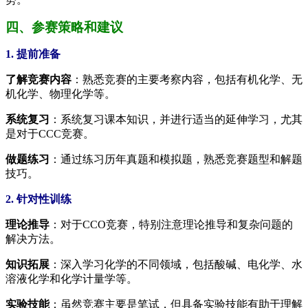
四、参赛策略和建议
1. 提前准备
了解竞赛内容
：熟悉竞赛的主要考察内容，包括有机化学、无
机化学、物理化学等。
系统复习
：系统复习课本知识，并进行适当的延伸学习，尤其
是对于CCC竞赛。
做题练习
：通过练习历年真题和模拟题，熟悉竞赛题型和解题
技巧。
2. 针对性训练
理论推导
：对于CCO竞赛，特别注意理论推导和复杂问题的
解决方法。
知识拓展
：深入学习化学的不同领域，包括酸碱、电化学、水
溶液化学和化学计量学等。
实验技能
：虽然竞赛主要是笔试，但具备实验技能有助于理解