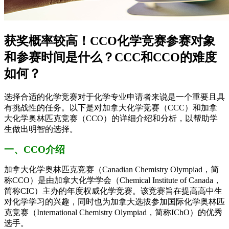
获奖概率较高！CCO化学竞赛参赛对象
和参赛时间是什么？CCC和CCO的难度
如何？
选择合适的化学竞赛对于化学专业申请者来说是一个重要且具
有挑战性的任务。以下是对加拿大化学竞赛（CCC）和加拿
大化学奥林匹克竞赛（CCO）的详细介绍和分析，以帮助学
生做出明智的选择。
一、CCO介绍
加拿大化学奥林匹克竞赛（Canadian Chemistry Olympiad，简
称CCO）是由加拿大化学学会（Chemical Institute of Canada，
简称CIC）主办的年度权威化学竞赛。该竞赛旨在提高高中生
对化学学习的兴趣，同时也为加拿大选拔参加国际化学奥林匹
克竞赛（International Chemistry Olympiad，简称IChO）的优秀
选手。