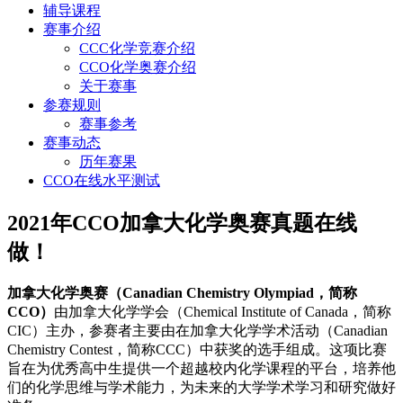
辅导课程
赛事介绍
CCC化学竞赛介绍
CCO化学奥赛介绍
关于赛事
参赛规则
赛事参考
赛事动态
历年赛果
CCO在线水平测试
2021年CCO加拿大化学奥赛真题在线
做！
加拿大化学奥赛（Canadian Chemistry Olympiad，简称
CCO）
由加拿大化学学会（Chemical Institute of Canada，简称
CIC）主办，参赛者主要由在加拿大化学学术活动（Canadian
Chemistry Contest，简称CCC）中获奖的选手组成。这项比赛
旨在为优秀高中生提供一个超越校内化学课程的平台，培养他
们的化学思维与学术能力，为未来的大学学术学习和研究做好