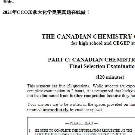
准备。
2021年CCO加拿大化学奥赛真题在线做！