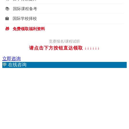
📚
国际课程备考
🏫
国际学校择校
🎁
免费领取福利资料
竞赛报名/课程试听
请点击下方按钮直达领取 ↓↓↓
↓↓↓
立即咨询
💬
在线咨询