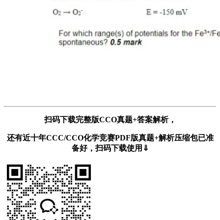
扫码下载完整版CCO真题+答案解析，
还有近十年CCC/CCO化学竞赛PDF版真题+解析压缩包已准
备好，扫码下载使用⇓