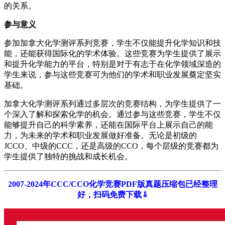
的关系。
参与意义
参加加拿大化学测评系列竞赛，学生不仅能提升化学知识和技
能，还能获得国际化的学术体验。这些竞赛为学生提供了展示
和提升化学能力的平台，特别是对于有志于在化学领域深造的
学生来说，参与这些竞赛可为他们的学术和职业发展奠定坚实
基础。
加拿大化学测评系列通过多层次的竞赛结构，为学生提供了一
个深入了解和探索化学的机会。通过参与这些竞赛，学生不仅
能够提升自己的科学素养，还能在国际平台上展示自己的能
力，为未来的学术和职业发展做好准备。无论是初级的
JCCO、中级的CCC，还是高级的CCO，每个层级的竞赛都为
学生提供了独特的挑战和成长机会。
2007-2024年CCC/CCO化学竞赛PDF版真题压缩包已经整理
好，扫码免费下载⇓