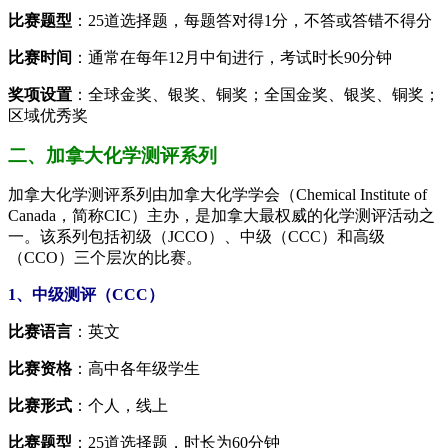
比赛题型
：25道选择题，每题答对得1分，不答或答错不得分
比赛时间
：通常在每年12月中旬进行，考试时长90分钟
奖项设置
：全球金奖、银奖、铜奖；全国金奖、银奖、铜奖；
区域优秀奖
二、加拿大化学测评系列
加拿大化学测评系列由加拿大化学学会（Chemical Institute of
Canada，简称CIC）主办，是加拿大最权威的化学测评活动之
一。该系列包括初级（JCCO）、中级（CCC）和高级
（CCO）三个层次的比赛。
1、中级测评（CCC）
比赛语言
：英文
比赛资格
：高中各年级学生
比赛形式
：个人，线上
比赛题型
：25道选择题，时长为60分钟