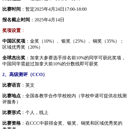
比赛时间
：暂定2025年4月24日17:00-18:00
报名截止时间
：2025年4月14日
奖项设置
：
中国区奖项
：金奖（10%）、银奖（25%）、铜奖（35%）；
区域优秀奖（20%）
全球杰出奖
：加拿大参赛选手排名前10%的同学可获此奖项，
中国同学需超过加拿大前10%的分数线即可获奖
2、高级测评（CCO）
比赛语言
：英文
比赛地点
：全国各教学合作学校校内（学校申请可提供在线测
评服务）
比赛形式
：个人，线上
比赛资格
：在CCC中获得金奖、银奖、铜奖和区域优秀奖的