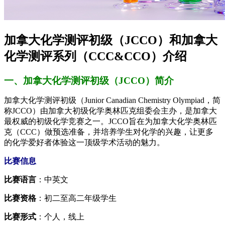
加拿大化学测评初级（JCCO）和加拿大
化学测评系列（CCC&CCO）介绍
一、加拿大化学测评初级（JCCO）简介
加拿大化学测评初级（Junior Canadian Chemistry Olympiad，简
称JCCO）由加拿大初级化学奥林匹克组委会主办，是加拿大
最权威的初级化学竞赛之一。JCCO旨在为加拿大化学奥林匹
克（CCC）做预选准备，并培养学生对化学的兴趣，让更多
的化学爱好者体验这一顶级学术活动的魅力。
比赛信息
比赛语言
：中英文
比赛资格
：初二至高二年级学生
比赛形式
：个人，线上