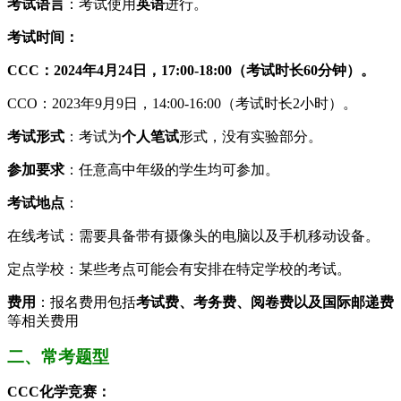
考试语言
：考试使用
英语
进行。
考试时间：
CCC：2024年4月24日，17:00-18:00（考试时长60分钟）。
CCO：2023年9月9日，14:00-16:00（考试时长2小时）。
考试形式
：考试为
个人笔试
形式，没有实验部分。
参加要求
：任意高中年级的学生均可参加。
考试地点
：
在线考试：需要具备带有摄像头的电脑以及手机移动设备。
定点学校：某些考点可能会有安排在特定学校的考试。
费用
：报名费用包括
考试费、考务费、阅卷费以及国际邮递费
等相关费用
二、常考题型
CCC化学竞赛：