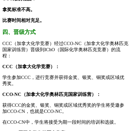
拿奖标准不高。
比赛时间相对充足。
四、晋级方式
CCC（加拿大化学竞赛）经过CCO-NC（加拿大化学奥林匹克
国家训练营）晋级到IChO（国际化学奥林匹克竞赛）的流
程：
CCC（加拿大化学竞赛）：
学生参加CCC，进行竞赛并获得金奖、银奖、铜奖或区域优
秀奖。
CCO-NC（加拿大化学奥林匹克国家训练营）：
获得CCC的金奖、银奖、铜奖或区域优秀奖的学生将受邀参
加CCO-CN，也就是CCO-NC。
在CCO-CN中，学生将接受为期一段时间的培训和选拔。