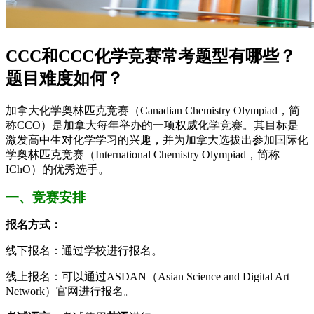
CCC和CCC化学竞赛常考题型有哪些？
题目难度如何？
加拿大化学奥林匹克竞赛（Canadian Chemistry Olympiad，简
称CCO）是加拿大每年举办的一项权威化学竞赛。其目标是
激发高中生对化学学习的兴趣，并为加拿大选拔出参加国际化
学奥林匹克竞赛（International Chemistry Olympiad，简称
IChO）的优秀选手。
一、竞赛安排
报名方式：
线下报名：通过学校进行报名。
线上报名：可以通过ASDAN（Asian Science and Digital Art
Network）官网进行报名。