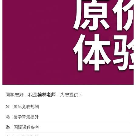
同学您好，我是
翰林老师
，为您提供：
🎯
国际竞赛规划
🚀
留学背景提升
📚
国际课程备考