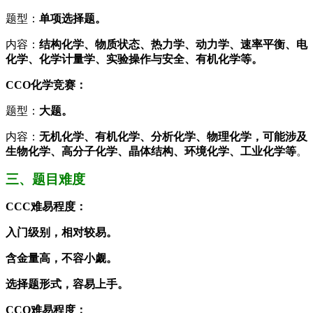
题型：
单项选择题。
内容：
结构化学、物质状态、热力学、动力学、速率平衡、电
化学、化学计量学、实验操作与安全、有机化学等。
CCO化学竞赛：
题型：
大题。
内容：
无机化学、有机化学、分析化学、物理化学，可能涉及
生物化学、高分子化学、晶体结构、环境化学、工业化学等
。
三、题目难度
CCC难易程度：
入门级别，相对较易。
含金量高，不容小觑。
选择题形式，容易上手。
CCO难易程度：