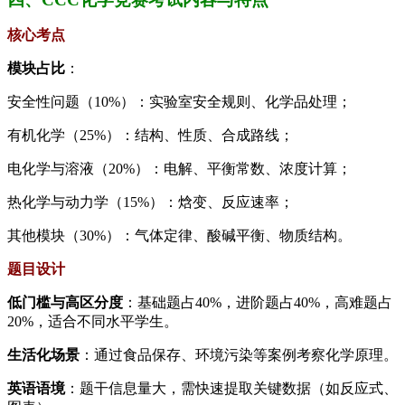
核心考点
模块占比
：
安全性问题（10%）：实验室安全规则、化学品处理；
有机化学（25%）：结构、性质、合成路线；
电化学与溶液（20%）：电解、平衡常数、浓度计算；
热化学与动力学（15%）：焓变、反应速率；
其他模块（30%）：气体定律、酸碱平衡、物质结构。
题目设计
低门槛与高区分度
：基础题占40%，进阶题占40%，高难题占
20%，适合不同水平学生。
生活化场景
：通过食品保存、环境污染等案例考察化学原理。
英语语境
：题干信息量大，需快速提取关键数据（如反应式、