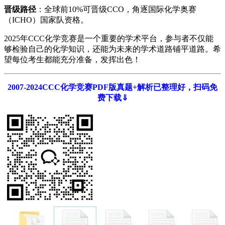
晋级路径
：全球前10%可晋级CCO，角逐国际化学奥赛
（ICHO）国家队资格。
2025年CCC化学竞赛是一个重要的学术平台，参与者不仅能
够检验自己的化学知识，还能为未来的学术道路铺平道路。希
望每位考生都能充分准备，发挥出色！
2007-2024CCC化学竞赛PDF版真题+解析已整理好，扫码免
费下载⇓