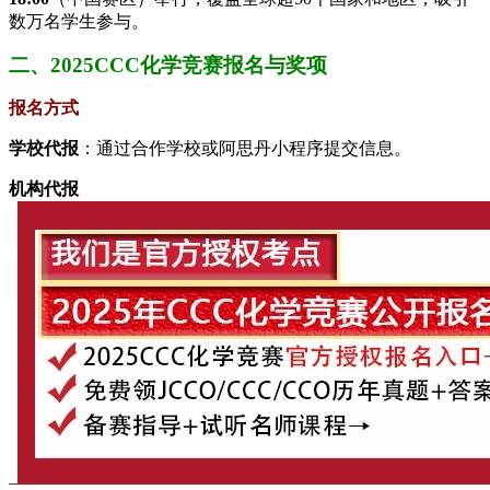
数万名学生参与。
二、2025CCC化学竞赛报名与奖项
报名方式
学校代报
：通过合作学校或阿思丹小程序提交信息。
机构代报