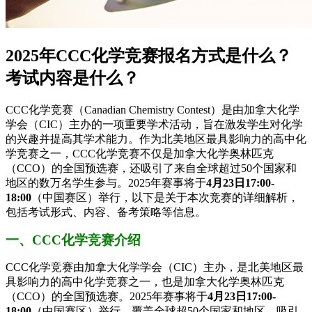
2025年CCC化学竞赛报名方式是什么？
考试内容是什么？
CCC化学竞赛（Canadian Chemistry Contest）是由加拿大化学
学会（CIC）主办的一项重要学术活动，旨在激发学生对化学
的兴趣并提高其学术能力。作为北美地区最具影响力的高中化
学竞赛之一，CCC化学竞赛不仅是加拿大化学奥林匹克
（CCO）的全国预选赛，还吸引了来自全球超过50个国家和
地区的数万名学生参与。2025年赛事将于
4月23日17:00-
18:00
（中国赛区）举行，以下是关于本次竞赛的详细解析，
包括考试形式、内容、备考策略等信息。
一、CCC化学竞赛介绍
CCC化学竞赛由加拿大化学学会（CIC）主办，是北美地区最
具影响力的高中化学竞赛之一，也是加拿大化学奥林匹克
（CCO）的全国预选赛。2025年赛事将于
4月23日17:00-
18:00
（中国赛区）举行，覆盖全球超50个国家和地区，吸引