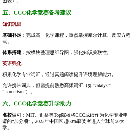
图表）。
五、CCC化学竞赛备考建议
知识巩固
基础补足
：完成高一化学课程，重点掌握摩尔计算、反应方程
式。
体系搭建
：按模块整理思维导图，强化知识关联性。
英语强化
积累化学专业词汇，通过真题阅读提升语境理解能力。
允许携带词典，但需提前熟悉高频词汇（如“catalyst”
“isomerism”）。
六、CCC化学竞赛升学助力
名校认可
：MIT、剑桥等Top院校将CCC成绩作为化学专业申
请的“加分项”，2023年中国区超60%获奖者进入全球前50大
学。