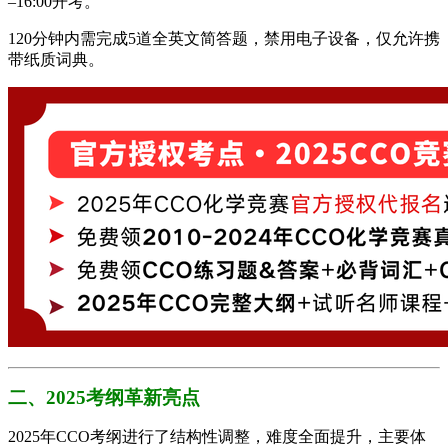
–16:00开考。
120分钟内需完成5道全英文简答题，禁用电子设备，仅允许携
带纸质词典。
二、2025考纲革新亮点
2025年CCO考纲进行了结构性调整，难度全面提升，主要体