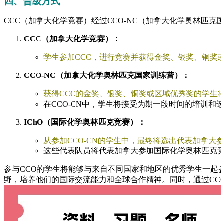
四、晋级方式
CCC（加拿大化学竞赛）经过CCO-NC（加拿大化学奥林匹
CCC（加拿大化学竞赛）：
学生参加CCC，进行竞赛并获得金奖、银奖、铜奖
CCO-NC（加拿大化学奥林匹克国家训练营）：
获得CCC的金奖、银奖、铜奖或区域优秀奖的学生
在CCO-CN中，学生将接受为期一段时间的培训和
IChO（国际化学奥林匹克竞赛）：
从参加CCO-CN的学生中，最终将选出代表加拿大参
这些代表队员将代表加拿大参加国际化学奥林匹克
参与CCO的学生将能够与来自不同国家和地区的优秀学生一
野，培养他们的国际交流能力和全球合作精神。同时，通过C