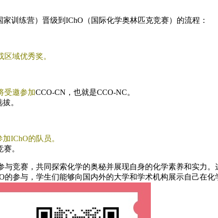
克国家训练营）晋级到IChO（国际化学奥林匹克竞赛）的流程：
或区域优秀奖。
将受邀参加
CCO-CN，也就是CCO-NC。
选拔。
加IChO的队员。
竞赛。
起参与竞赛，共同探索化学的奥秘并展现自身的化学素养和实力。
CO的参与，学生们能够向国内外的大学和学术机构展示自己在化