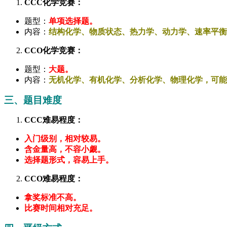
CCC化学竞赛：
题型：
单项选择题。
内容：
结构化学、物质状态、热力学、动力学、速率平衡
CCO化学竞赛：
题型：
大题。
内容：
无机化学、有机化学、分析化学、物理化学，可能
三、题目难度
CCC难易程度：
入门级别，相对较易。
含金量高，不容小觑。
选择题形式，容易上手。
CCO难易程度：
拿奖标准不高。
比赛时间相对充足。