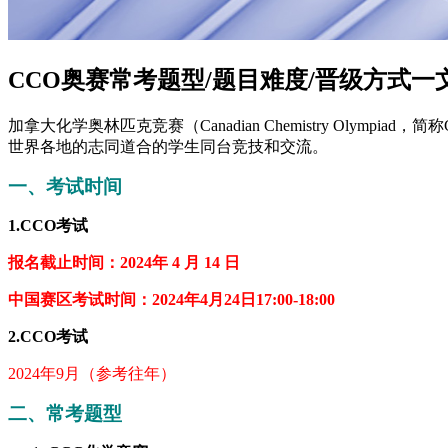
CCO奥赛常考题型/题目难度/晋级方式一
加拿大化学奥林匹克竞赛（Canadian Chemistry O
世界各地的志同道合的学生同台竞技和交流。
一、考试时间
1.CCO考试
报名截止时间：2024年 4 月 14 日
中国赛区考试时间：2024年4月24日17:00-18:00
2.CCO考试
2024年9月（参考往年）
二、常考题型