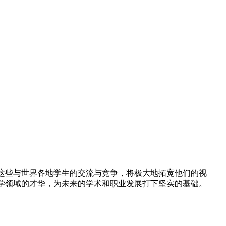
这些与世界各地学生的交流与竞争，将极大地拓宽他们的视
学领域的才华，为未来的学术和职业发展打下坚实的基础。