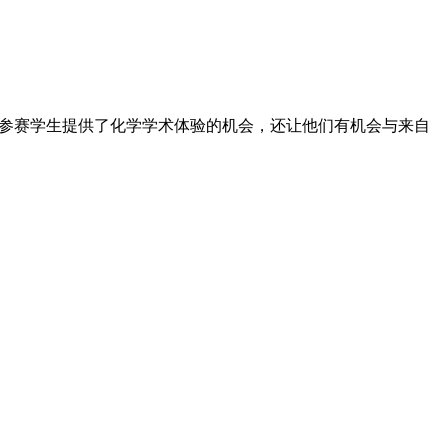
竞赛不仅为参赛学生提供了化学学术体验的机会，还让他们有机会与来自