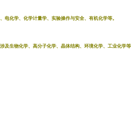
、电化学、化学计量学、实验操作与安全、有机化学等。
涉及生物化学、高分子化学、晶体结构、环境化学、工业化学等