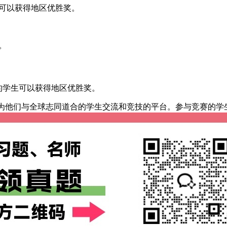
生可以获得地区优胜奖。
。
的学生可以获得地区优胜奖。
成为他们与全球志同道合的学生交流和竞技的平台。参与竞赛的学