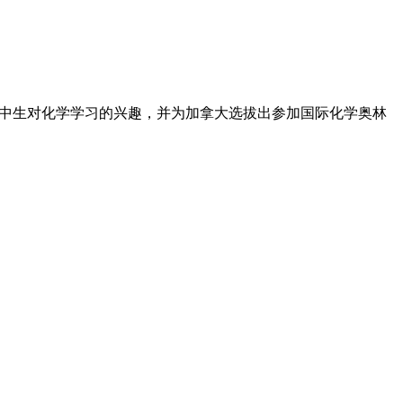
标是激发高中生对化学学习的兴趣，并为加拿大选拔出参加国际化学奥林