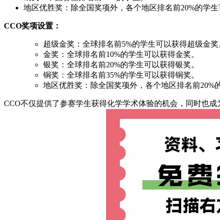
地区优胜奖：除全国奖项外，各个地区排名前20%的学
CCO奖项设置：
超级金奖：全球排名前5%的学生可以获得超级金奖
金奖：全球排名前10%的学生可以获得金奖。
银奖：全球排名前20%的学生可以获得银奖。
铜奖：全球排名前35%的学生可以获得铜奖。
地区优胜奖：除全国奖项外，各个地区排名前20%
CCO不仅提供了参赛学生获得化学学术体验的机会，同时也