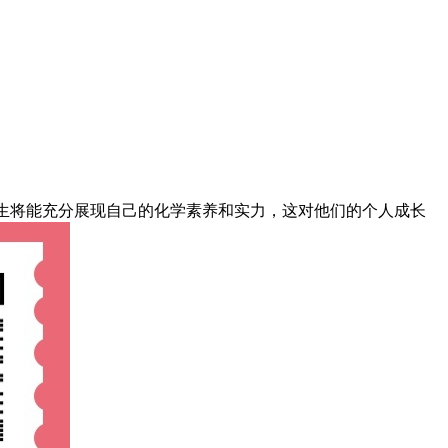
生将能充分展现自己的化学素养和实力，这对他们的个人成长