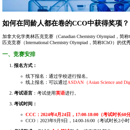
如何在同龄人都在卷的CCO中获得奖项？
加拿大化学奥林匹克竞赛（Canadian Chemistry O
匹克竞赛（International Chemistry Olympiad，简称IChO）
一、竞赛安排
报名方式：
线下报名：通过学校进行报名。
线上报名：可以通过
ASDAN（Asian Science and Di
考试语言
：考试使用
英语
进行。
考试时间：
CCC：2024年4月24日，17:00-18:00（考试时长6
CCO：2023年9月9日，14:00-16:00（考试时长2小